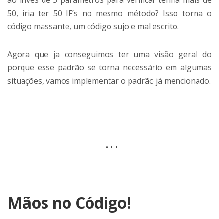
50, iria ter 50 IF’s no mesmo método? Isso torna o
código massante, um código sujo e mal escrito.
Agora que ja conseguimos ter uma visão geral do
porque esse padrão se torna necessário em algumas
situações, vamos implementar o padrão já mencionado.
…
Mãos no Código!