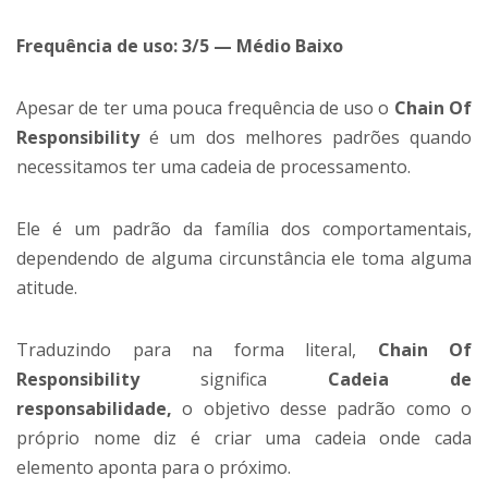
Frequência de uso: 3/5 — Médio Baixo
Apesar de ter uma pouca frequência de uso o
Chain Of
Responsibility
é um dos melhores padrões quando
necessitamos ter uma cadeia de processamento.
Ele é um padrão da família dos comportamentais,
dependendo de alguma circunstância ele toma alguma
atitude.
Traduzindo para na forma literal,
Chain Of
Responsibility
significa
Cadeia de
responsabilidade,
o objetivo desse padrão como o
próprio nome diz é criar uma cadeia onde cada
elemento aponta para o próximo.