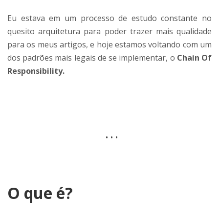
Eu estava em um processo de estudo constante no
quesito arquitetura para poder trazer mais qualidade
para os meus artigos, e hoje estamos voltando com um
dos padrões mais legais de se implementar, o
Chain Of
Responsibility.
…
O que é?