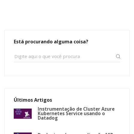
Está procurando alguma coisa?
Últimos Artigos
Instrumentação de Cluster Azure
Kubernetes Service usando o
Datadog