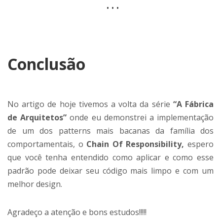
…
Conclusão
No artigo de hoje tivemos a volta da série
“A Fábrica
de Arquitetos”
onde eu demonstrei a implementação
de um dos patterns mais bacanas da família dos
comportamentais, o
Chain Of Responsibility,
espero
que você tenha entendido como aplicar e como esse
padrão pode deixar seu código mais limpo e com um
melhor design.
Agradeço a atenção e bons estudos!!!!!