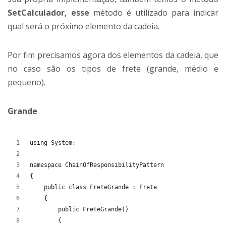
SetCalculador, esse
método é utilizado para indicar
qual será o próximo elemento da cadeia.
Por fim precisamos agora dos elementos da cadeia, que
no caso são os tipos de frete (grande, médio e
pequeno).
Grande
using System;
namespace ChainOfResponsibilityPattern
{
    public class FreteGrande : Frete
    {
        public FreteGrande()
        {